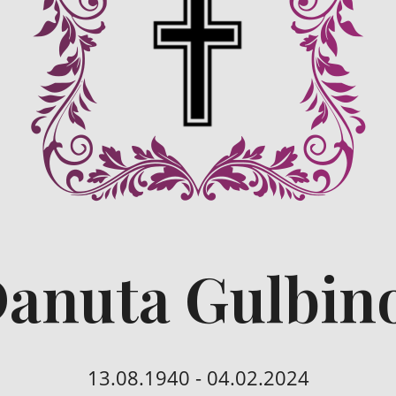
Danuta Gulbin
13.08.1940 - 04.02.2024