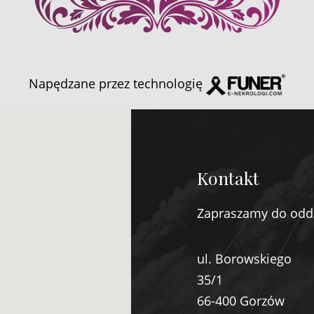
Napędzane przez technologię
Kontakt
Zapraszamy do odd
ul. Borowskiego
35/1
66-400 Gorzów