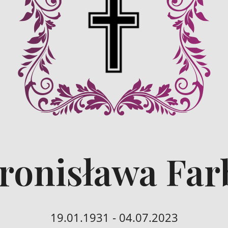
Bronisława Far
19.01.1931 - 04.07.2023