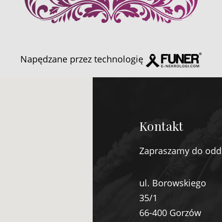
Napędzane przez technologię
Kontakt
Zapraszamy do odd
ul. Borowskiego
35/1
66-400 Gorzów