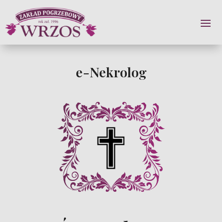
e-Nekrolog