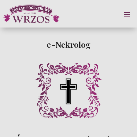
e-Nekrolog