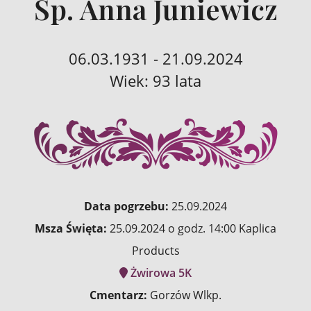
Śp. Anna Juniewicz
06.03.1931 - 21.09.2024
Wiek: 93 lata
Data pogrzebu:
25.09.2024
Msza Święta:
25.09.2024 o godz. 14:00 Kaplica
Products
Żwirowa 5K
Cmentarz:
Gorzów Wlkp.