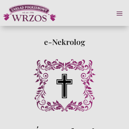
e-Nekrolog