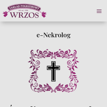
e-Nekrolog