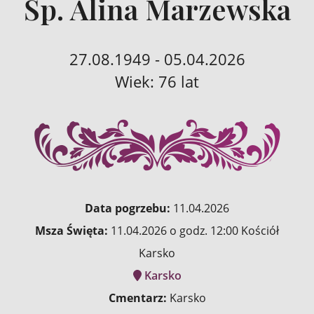
Śp. Alina Marzewska
27.08.1949 - 05.04.2026
Wiek: 76 lat
Data pogrzebu:
11.04.2026
Msza Święta:
11.04.2026 o godz. 12:00 Kościół
Karsko
Karsko
Cmentarz:
Karsko