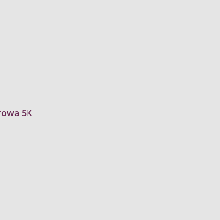
rowa 5K