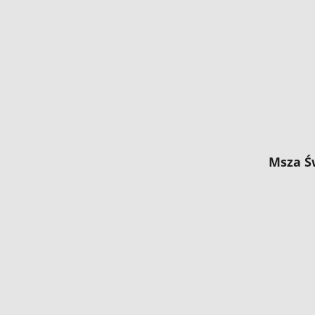
Msza Ś