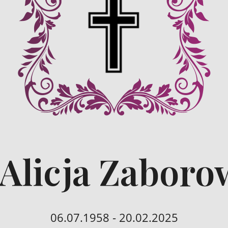
 Alicja Zaboro
06.07.1958 - 20.02.2025