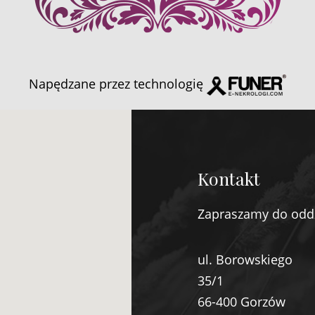
Napędzane przez technologię
Kontakt
Zapraszamy do odd
ul. Borowskiego
35/1
66-400 Gorzów