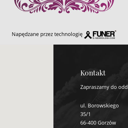
Napędzane przez technologię
Kontakt
Zapraszamy do odd
ul. Borowskiego
35/1
66-400 Gorzów