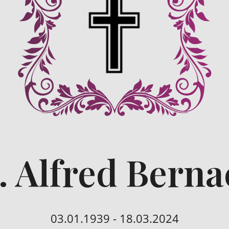
. Alfred Berna
03.01.1939 - 18.03.2024